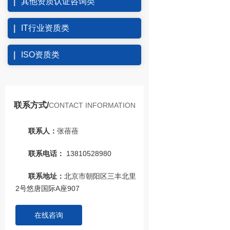
其他资质认证咨询类
IT行业资质类
ISO资质类
联系方式/
CONTACT INFORMATION
联系人：
张蓓蓓
联系电话：
13810528980
联系地址：
北京市朝阳区三丰北里
2号悠唐国际A座907
在线咨询