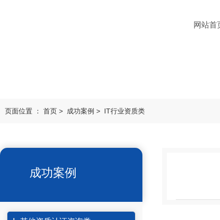
网站首
页面位置 ：
首页
>
成功案例
>
IT行业资质类
成功案例