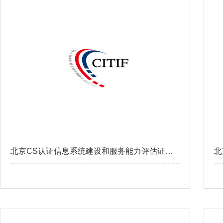
北京CS认证信息系统建设和服务能力评估证书查询
北
查看更多