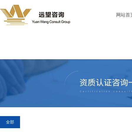
网站首
全部