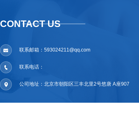
CONTACT US
联系邮箱：593024211@qq.com
联系电话：
公司地址：北京市朝阳区三丰北里2号悠唐 A座907