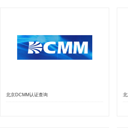
北京DCMM认证查询
北
查看更多