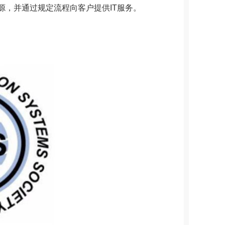
，并通过规定流程向客户提供IT服务。