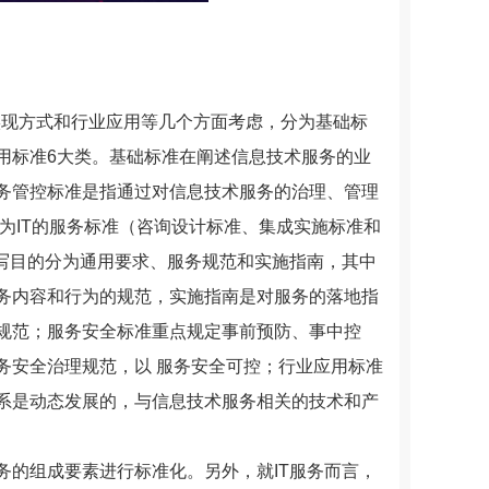
、实现方式和行业应用等几个方面考虑，分为基础标
用标准6大类。基础标准在阐述信息技术服务的业
务管控标准是指通过对信息技术服务的治理、管理
为IT的服务标准（咨询设计标准、集成实施标准和
编写目的分为通用要求、服务规范和实施指南，其中
务内容和行为的规范，实施指南是对服务的落地指
规范；服务安全标准重点规定事前预防、事中控
务安全治理规范，以 服务安全可控；行业应用标准
系是动态发展的，与信息技术服务相关的技术和产
服务的组成要素进行标准化。另外，就IT服务而言，