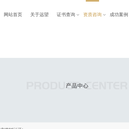
网站首页
关于远望
证书查询
资质咨询
成功案例