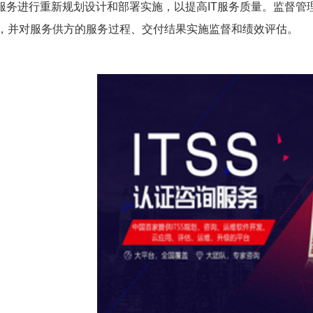
T服务进行重新规划设计和部署实施，以提高IT服务质量。监督管理
，并对服务供方的服务过程、交付结果实施监督和绩效评估。