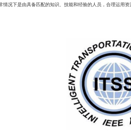
常情况下是由具备匹配的知识、技能和经验的人员，合理运用资源