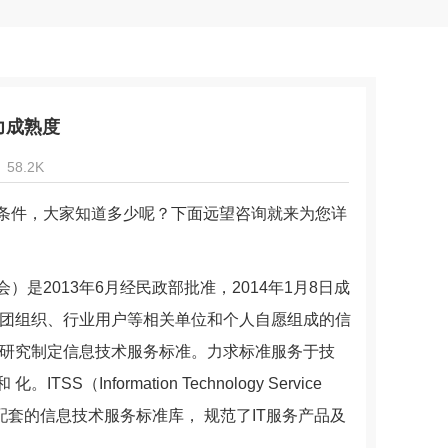
力成熟度
58.2K
条件，大家知道多少呢？下面远望咨询就来为您详
是2013年6月经民政部批准，2014年1月8日成
社团组织、行业用户等相关单位和个人自愿组成的信
，研究制定信息技术服务标准。力求标准服务于技
formation Technology Service
综合配套的信息技术服务标准库， 规范了IT服务产品及