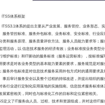
ITSS体系框架
ITSS3.1体系的提出主要从产业发展、服务管控、业务形态
、服务管控标准、服务外包标准、业务标准、安全标准、行业应
分类和服务原理、服务质量评价方法、服务人员能力要求等；服
监理活动，以 信息技术服务的经济有效；业务标准按业务类型分
行维护标准）和IT驱动的服务标准（服务运营标准），按标准
用要求是对各业务类型的基本能力要素的要求，服务规范是对服
；服务外包标准是对信息技术服务采用外包方式时的通用要求及
、事后审计服务安全以及整个过程的持续改进，并提出组织的服
对各行业进行定制化应用落地的实施指南。信息技术服务标准体
发展紧密相关，同时也与标准化工作的目标和定位紧密相关。
TSS定义了IT服务由人员、过程、技术和资源组成，并对这些IT