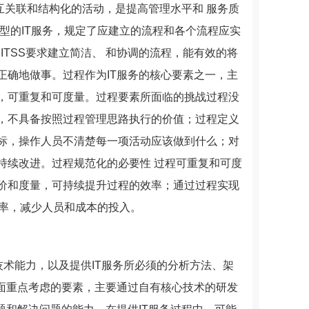
互关联和结构化的活动，是提高管理水平和 服务质
类型的IT服务，规定了应建立的流程和各个流程应实
照ITSS要求建立简洁、 和协调的流程，能有效的将
正确地做事。过程作为IT服务的核心要素之一，主
，可重复和可度量。过程要素所面临的挑战过程没
，不具备按照过程管理思路执行的价值；过程定义
标，操作人员不清楚每一项活动应该做到什么；对
持续改进。过程规范化的必要性 过程可重复和可度
价和度量，可持续提升过程的效率；通过过程实现
 率，减少人员和成本的投入。
技术能力，以及提供IT服务所必须的分析方法、架
量方面重点考虑的要素，主要通过自有核心技术的研发