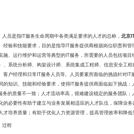
人员是指IT服务生命周期中各类满足要求的人才的总称，
北京I
、经验和技能要求，目的是指导IT服务提供商根据岗位职责和管
实施、运行维护和运营等典型的IT服务，所需要的人员包括项目
）、系统分析师、构架设计师、系统集成工程师、信息安全工程
、客户经理和日常IT服务人员等。人员要素所面临的挑战针对I
同的知识、技能和经验要求，使得IT服务提供商面临如下挑战
T服务的质量不一致；人才流动率高，很难建设稳定的服务团队
化的必要性有助于建立与业务发展相适应的人才队伍，保障业务
人才培养质量；有助于优化人力资源管理，提高管理效率和降低
过程