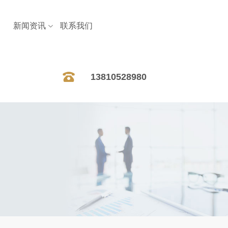
新闻资讯
联系我们
13810528980