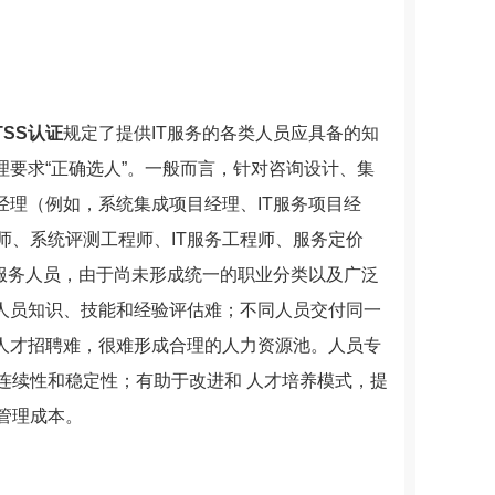
TSS认证
规定了提供IT服务的各类人员应具备的知
理要求“正确选人”。一般而言，针对咨询设计、集
经理（例如，系统集成项目经理、IT服务项目经
师、系统评测工程师、IT服务工程师、服务定价
T服务人员，由于尚未形成统一的职业分类以及广泛
：人员知识、技能和经验评估难；不同人员交付同一
；人才招聘难，很难形成合理的人力资源池。人员专
连续性和稳定性；有助于改进和 人才培养模式，提
管理成本。