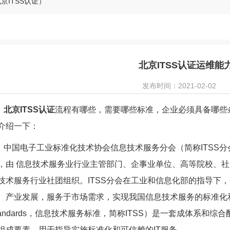
京ITSS认证）
北京ITSS认证运维能
发布时间：2021-02-02
北京ITSS认证
流程有哪些，需要哪些标准，企业必须具备哪些
介绍一下：
中国电子工业标准化技术协会信息技术服务分会（简称ITSS分会）
，由 信息技术服务业行业主管部门、企事业单位、高等院校、
技术服务行业社团组织。ITSS分会在工业和信息化部的指导下
、产业发展，服务于市场需求，实现我国信息技术服务的标准化和 化。ITSS（In
tandards，信息技术服务标准，简称ITSS）是一套成体系和
组成要素，用于指导实施标准化和可信赖的IT服务。