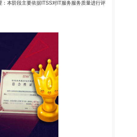
：本阶段主要依据ITSS对IT服务服务质量进行评