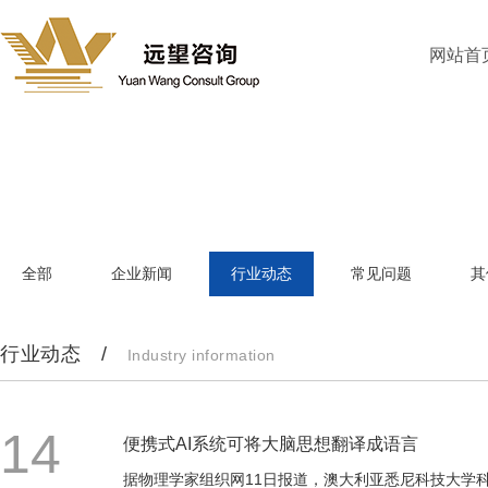
网站首
全部
企业新闻
行业动态
常见问题
其
行业动态 /
Industry information
14
便携式AI系统可将大脑思想翻译成语言
据物理学家组织网11日报道，澳大利亚悉尼科技大学