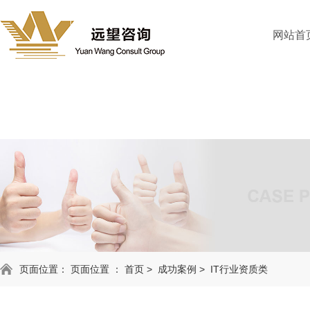
网站首
页面位置： 页面位置 ：
首页
>
成功案例
>
IT行业资质类