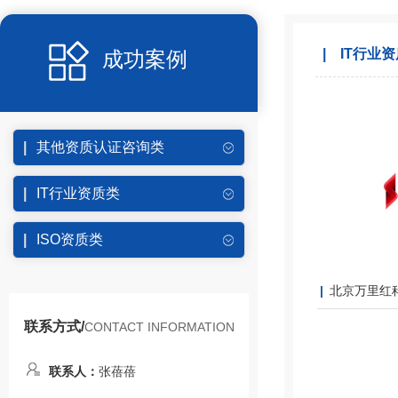
IT行业
成功案例
其他资质认证咨询类
IT行业资质类
ISO资质类
北京万里红
联系方式/
CONTACT INFORMATION
联系人：
张蓓蓓