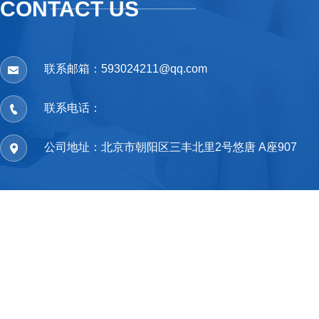
CONTACT US
联系邮箱：593024211@qq.com
联系电话：
公司地址：北京市朝阳区三丰北里2号悠唐 A座907