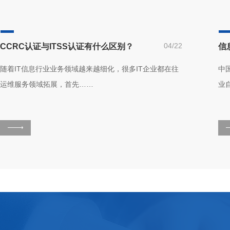
04/22
CCRC认证与ITSS认证有什么区别？
随着IT信息行业业务领域越来越细化，很多IT企业都在往
中
运维服务领域拓展，首先……
业