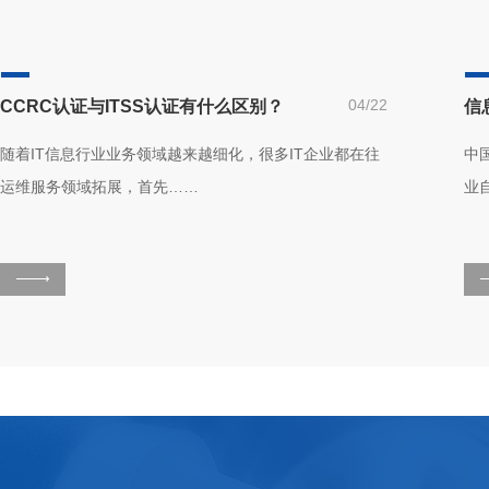
04/22
CCRC认证与ITSS认证有什么区别？
随着IT信息行业业务领域越来越细化，很多IT企业都在往
中
运维服务领域拓展，首先……
业