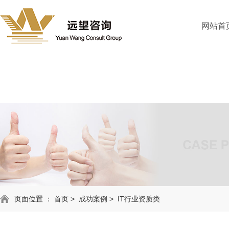
网站首
页面位置 ：
首页
>
成功案例
>
IT行业资质类