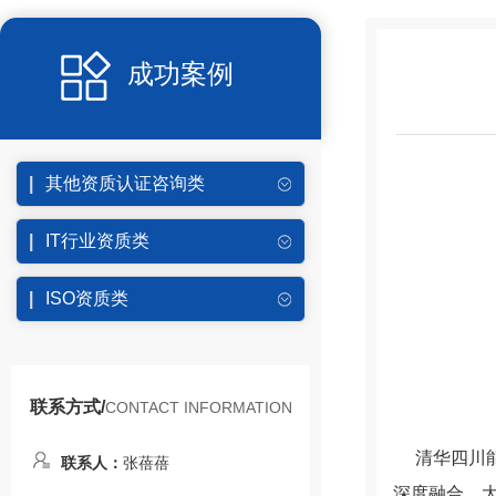
成功案例
其他资质认证咨询类
IT行业资质类
ISO资质类
联系方式/
CONTACT INFORMATION
清华四川
联系人：
张蓓蓓
深度融合、