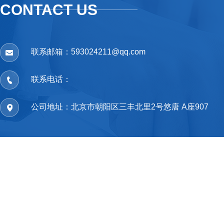
CONTACT US
联系邮箱：593024211@qq.com
联系电话：
公司地址：北京市朝阳区三丰北里2号悠唐 A座907