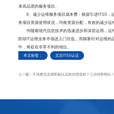
来高品质的服务项目。
6、减少运维服务项目成本费：根据引进ITSS，
务项目资源使用状况，均衡资源分配，有效的减少运
伴随着现代信息技术的迅速进步和深层运用，运维
阶段IT运维业务市场进入门坎低，而顾客针对运维的
中，将处在非常不利的地位。
本文标签：
北京ITSS认证
上一篇：
不清楚北京国军标认证的办理流程？三分钟弄明白