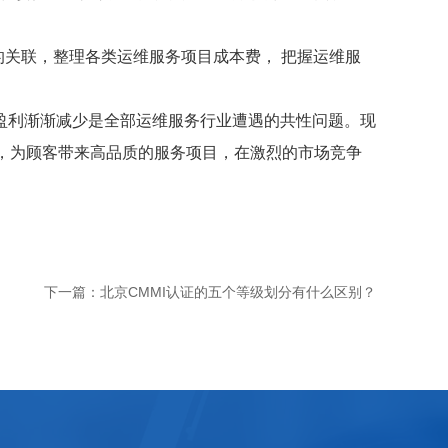
关联，整理各类运维服务项目成本费， 把握运维服
利渐渐减少是全部运维服务行业遭遇的共性问题。现
，为顾客带来高品质的服务项目，在激烈的市场竞争
下一篇：
北京CMMI认证的五个等级划分有什么区别？