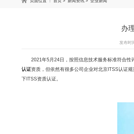
页面位置 ：
首页
>
新闻资讯
>
企业新闻
办
发布时间：
2021年5月24日，按照信息技术服务标准符合性
认证
资质
，但依然有很多公司企业对北京ITSS认证
下ITSS资质认证。