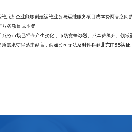
运维服务企业能够创建运维业务与运维服务项目成本费两者之间的
维服务项目成本费。
服务市场已经在产生变化，市场竞争激烈、成本费飙升、领域盈
品质需求变得越来越高，假如公司无法及时性得到
北京ITSS认证
！