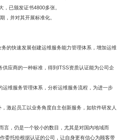
，已颁发证书4800多张。
周期，并对其开展标准化。
业务的快速发展创建运维服务能力管理体系，增加运维
供应商的一种标准，得到ITSS资质认证能为公司企
的运维服务管理体系，分析运维服务流程，为进一步
外，激起员工以业务角度自主创新服务，如软件研发人
业而言，仍是一个较小的数目，尤其是对国内地域而
工作委托给根据认证的公司，让自身更有信心为顾客带