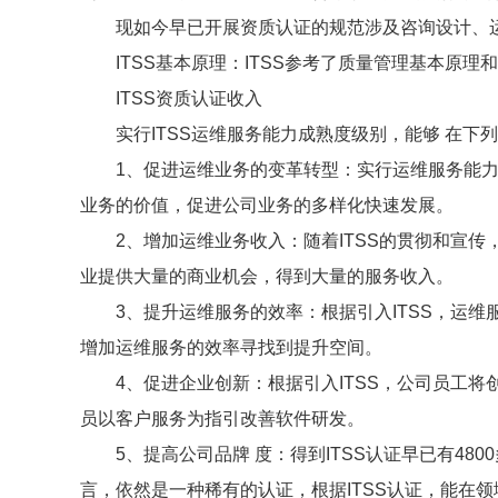
现如今早已开展资质认证的规范涉及咨询设计、运行
ITSS基本原理：ITSS参考了质量管理基本原理
ITSS资质认证收入
实行ITSS运维服务能力成熟度级别，能够 在下
1、促进运维业务的变革转型：实行运维服务能力成
业务的价值，促进公司业务的多样化快速发展。
2、增加运维业务收入：随着ITSS的贯彻和宣传，
业提供大量的商业机会，得到大量的服务收入。
3、提升运维服务的效率：根据引入ITSS，运维
增加运维服务的效率寻找到提升空间。
4、促进企业创新：根据引入ITSS，公司员工将
员以客户服务为指引改善软件研发。
5、提高公司品牌 度：得到ITSS认证早已有48
言，依然是一种稀有的认证，根据ITSS认证，能在