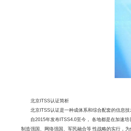
北京ITSS认证简析
北京ITSS认证是一种成体系和综合配套的信息技
自2015年发布ITSS4.0至今， 各地都是在
制造强国、网络强国、军民融合等 性战略的实行，为