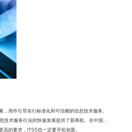
素，用作引导实行标准化和可信赖的信息技术服务。
 信息技术服务行业的快速发展提供了新商机。在中国，
高的要求，ITSS也一定要开拓创新。