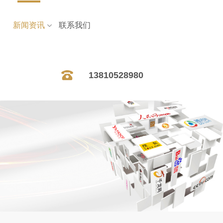
新闻资讯
联系我们
13810528980