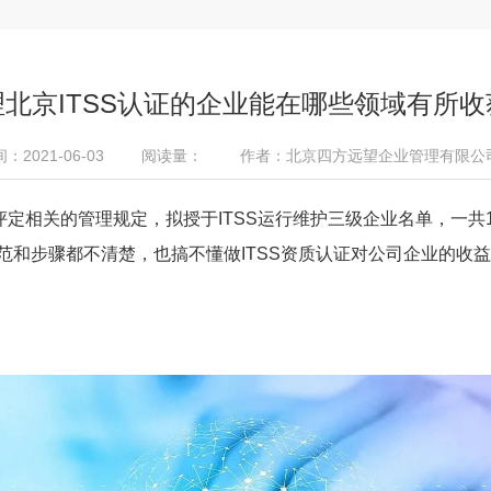
理北京ITSS认证的企业能在哪些领域有所收
2021-06-03
阅读量：
作者：北京四方远望企业管理有限公
评定相关的管理规定，拟授于ITSS运行维护三级企业名单，一共
规范和步骤都不清楚，也搞不懂做ITSS资质认证对公司企业的