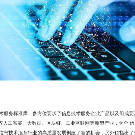
术服务标准库，多方位要求了信息技术服务企业产品以及组成要
加速培养人工智能、大数据、区块链、工业互联网等新型产业，为全
信息技术服务行业的高质量发展创建了新的机会，另外也指出了更