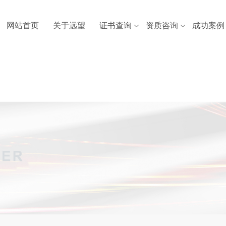
网站首页
关于远望
证书查询
资质咨询
成功案例