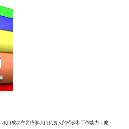
项目成功主要依靠项目负责人的经验和工作能力，他