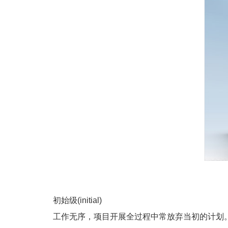
初始级(initial)
工作无序，项目开展全过程中常放弃当初的计划。