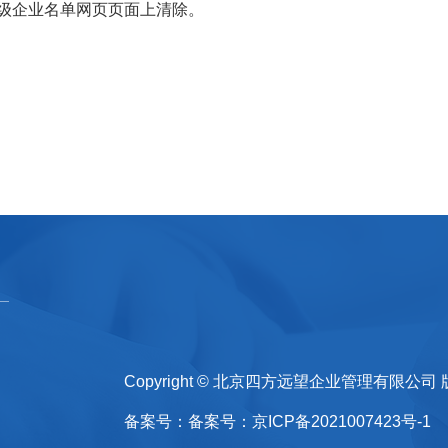
过级企业名单网页页面上清除。
Copyright © 北京四方远望企业管理有限公
备案号：
备案号：京ICP备2021007423号-1