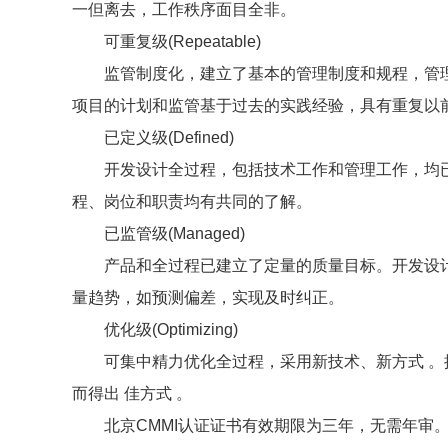
一但离去，工作秩序面目全非。
可重复级(Repeatable)
监管制度化，建立了基本的管理制度和规程，管理
项目的计划和监管基于过去的实践经验，具有重复以
已定义级(Defined)
开发设计全过程，包括技术工作和管理工作，均已实
程、岗位和职责均有共同的了解。
已监管级(Managed)
产品和全过程已建立了定量的质量目标。开发设计
量趋势，如预测偏差，实现及时纠正。
优化级(Optimizing)
可集中精力优化全过程，采用新技术、新方式 。拥
而得出 佳方式 。
北京CMMI认证证书有效期限为三年，无需年审。