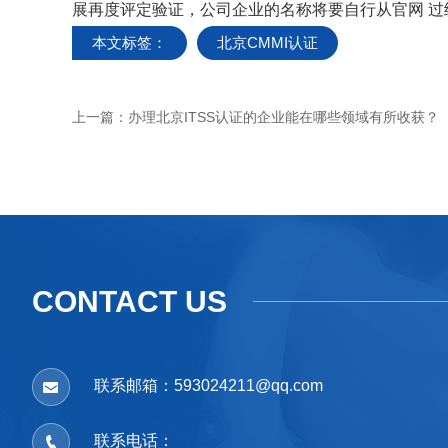
展再度评定验证，公司企业的名称将要自行从官网 
本文标签：
北京CMMI认证
上一篇：
办理北京ITSS认证的企业能在哪些领域有所收获？
CONTACT US
联系邮箱：593024211@qq.com
联系电话：