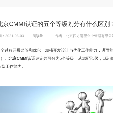
北京CMMI认证的五个等级划分有什么区别
2021-06-03
阅读量：
作者：北京四方远望企业管理有限公
全过程开展监管和优化，加强开发设计与优化工作能力，进而能
I）。
北京CMMI认证
评定共可分为5个等级，从1级至5级，1级 
新型工作能力。