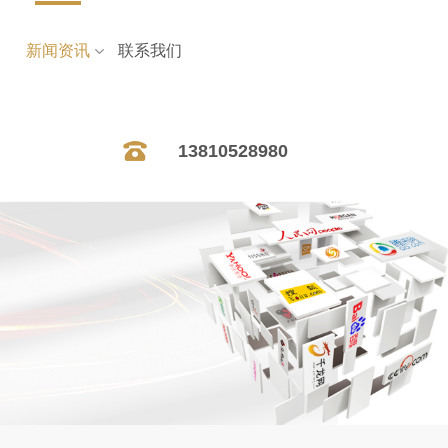
新闻资讯
联系我们
13810528980