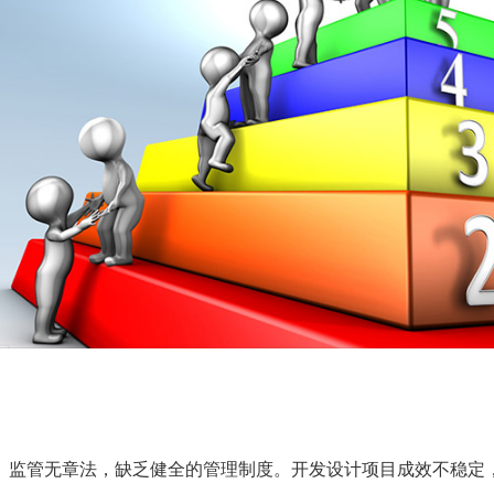
监管无章法，缺乏健全的管理制度。开发设计项目成效不稳定，