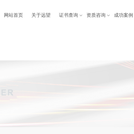
网站首页
关于远望
证书查询
资质咨询
成功案例