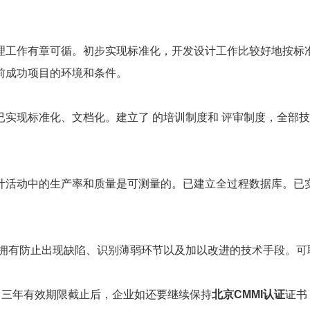
工作有章可循。初步实现标准化，开发设计工作比较好地按标准
前成功项目的环境和条件。
现标准化、文档化。建立了 的培训制度和 评审制度，全部技
活动中的生产率和质量是可测量的。已建立全过程数据库。已实
有防止出现缺陷、识别薄弱环节以及加以改进的技术手段。可
三年有效期限截止后，企业如还要继续保持
北京CMMI认证
证书