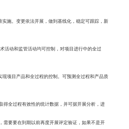
实施。变更依法开展，做到基线化，稳定可跟踪，新
术活动和监管活动均可控制，对项目进行中的全过
现项目产品和全过程的控制。可预测全过程和产品质
取得全过程有效性的统计数据，并可据开展分析，进
，需要要在到期以前再度开展评定验证，如果不是开