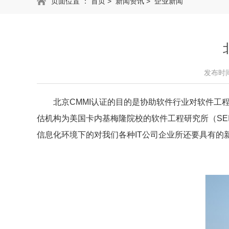
页面位置 ：
首页
>
新闻资讯
>
企业新闻
发布时间：
北京CMMI认证的目的是协助软件行业对软件工程
估机构为美国卡内基梅隆院校的软件工程研究所（SE
信息化环境下的对我们各种IT公司企业所还要具有的