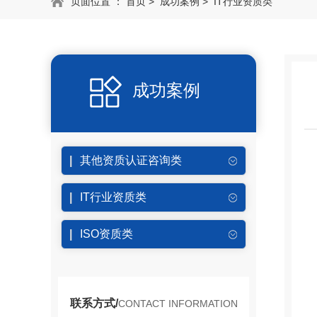
页面位置 ：
首页
>
成功案例
>
IT行业资质类
成功案例
其他资质认证咨询类
IT行业资质类
ISO资质类
联系方式/
CONTACT INFORMATION