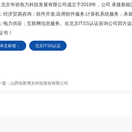
京华咨电力科技发展有限公司成立于2019年，公司 承接新
；经济贸易咨询；软件开发;应用软件服务;计算机系统服务；承
；电力供应；互联网信息服务。在北京ITSS认证咨询公司四方远
证书！
本文标签：
北京ITSS认证
一篇：
山西创新博文科技股份有限公司