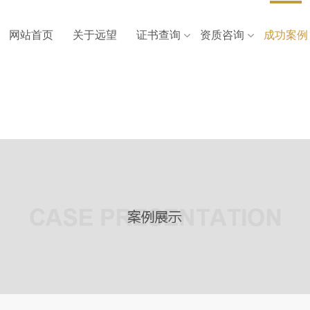
网站首页
关于远望
证书查询
资质咨询
成功案例