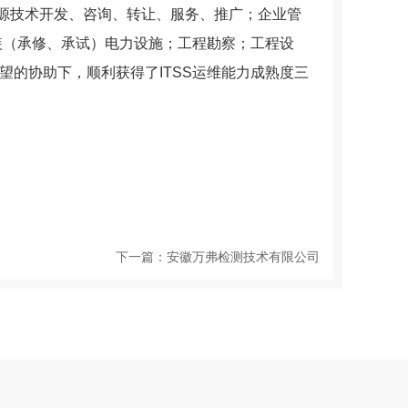
能源技术开发、咨询、转让、服务、推广；企业管
装（承修、承试）电力设施；工程勘察；工程设
望的协助下，顺利获得了ITSS运维能力成熟度三
下一篇：
安徽万弗检测技术有限公司