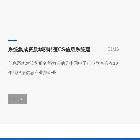
01/13
系统集成资质华丽转变CS信息系统建设和服务能力评估体系
信息系统建设和服务能力评估是中国电子行业联合会在19
年底根据信息产业类企业……