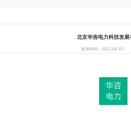
北京华咨电力科技发展
发布时间：2022-08-10