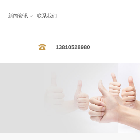
新闻资讯
联系我们
13810528980