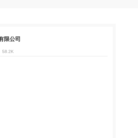
有限公司
58.2K