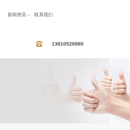
新闻资讯
联系我们
13810528980