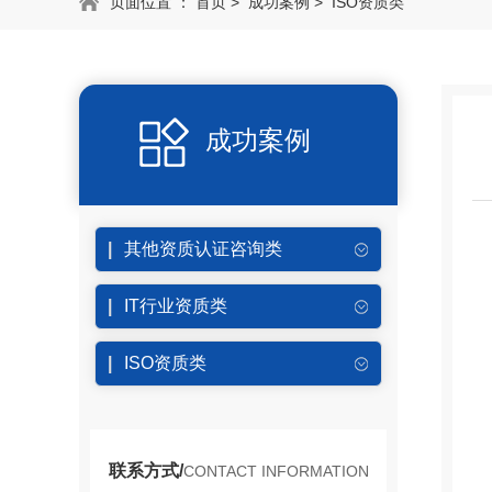
页面位置 ：
首页
>
成功案例
>
ISO资质类
成功案例
其他资质认证咨询类
IT行业资质类
ISO资质类
联系方式/
CONTACT INFORMATION