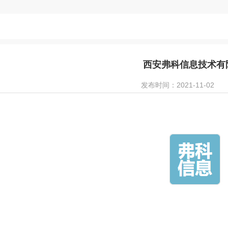
西安弗科信息技术有
发布时间：2021-11-02