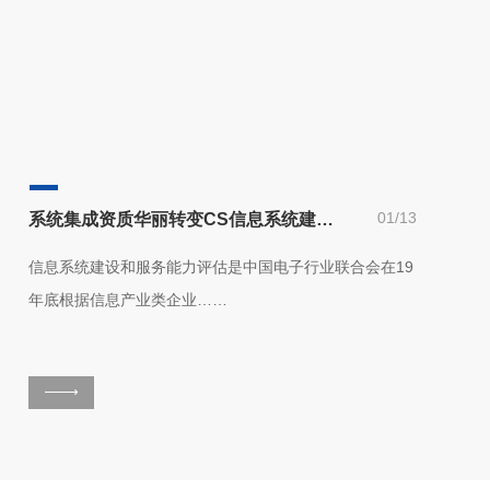
01/13
系统集成资质华丽转变CS信息系统建设和服务能力评估体系
信息系统建设和服务能力评估是中国电子行业联合会在19
年底根据信息产业类企业……