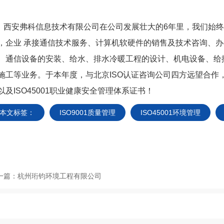
安弗科信息技术有限公司在公司发展壮大的6年里，我们始终
，企业 承接通信技术服务、计算机软硬件的销售及技术咨询、
、通信设备的安装、给水、排水冷暖工程的设计、机电设备、给
施工等业务。于本年度，与北京ISO认证咨询公司四方远望合作，顺利
以及ISO45001职业健康安全管理体系证书！
本文标签：
ISO9001质量管理
ISO45001环境管理
一篇：
杭州珩钧环境工程有限公司