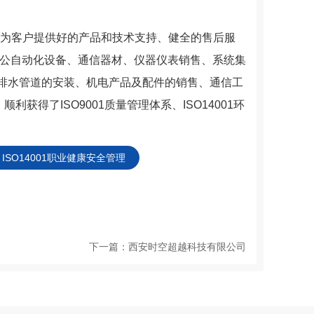
为客户提供好的产品和技术支持、健全的售后服
办公自动化设备、通信器材、仪器仪表销售、系统集
排水管道的安装、机电产品及配件的销售、通信工
获得了ISO9001质量管理体系、ISO14001环
ISO14001职业健康安全管理
下一篇：
西安时空超越科技有限公司