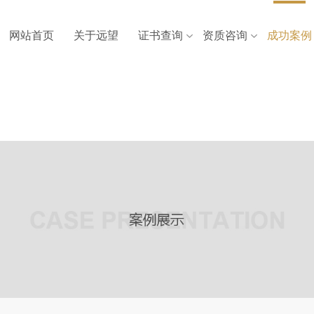
网站首页
关于远望
证书查询
资质咨询
成功案例