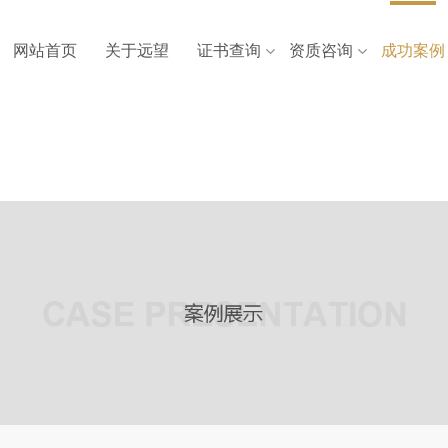
网站首页
关于远望
证书查询
资质咨询
成功案例