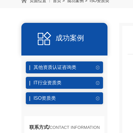
页面位置 ：
首页
>
成功案例
>
ISO资质类
成功案例
其他资质认证咨询类
IT行业资质类
ISO资质类
联系方式/
CONTACT INFORMATION