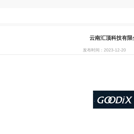
云南汇顶科技有限
发布时间：2023-12-20