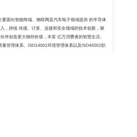
要面向智能终端、物联网及汽车电子领域提供 的半导体
投入，持续 传感、计算、连接和安全领域的技术创新，驱
作伙伴创造更大独特价值，丰富 亿万消费者的智慧生活。
量管理体系、ISO14001环境管理体系以及ISO45001职
下一篇：
山西郎腾信息科技有限公司