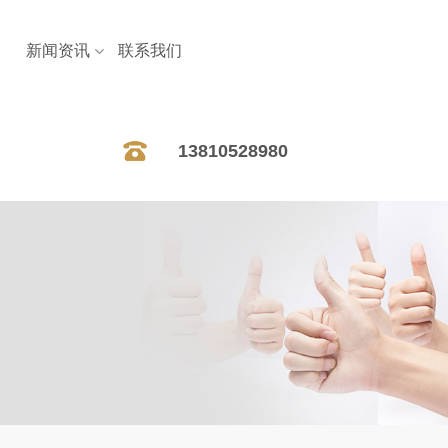
新闻资讯
联系我们
13810528980