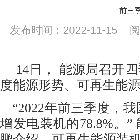
前三季
发布时间：2022-11-15
14日， 能源局召开
度能源形势、可再生能
“2022年前三季度，
增发电装机的78.8%
鹏介绍，可再生能源装机