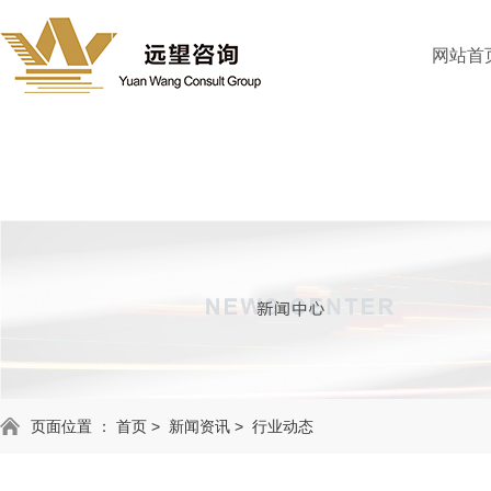
网站首
页面位置 ：
首页
>
新闻资讯
>
行业动态