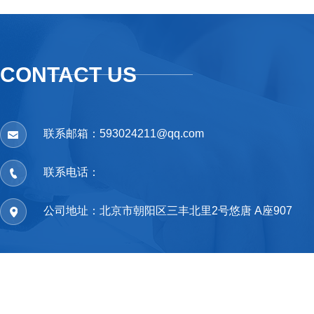
CONTACT US
联系邮箱：593024211@qq.com
联系电话：
公司地址：北京市朝阳区三丰北里2号悠唐 A座907