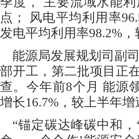
季度， 主要流域水能利用
点； 风电平均利用率96
发电平均利用率98.2%
能源局发展规划司副司
部开工，第二批项目正
查。今年前8个月 能源
增长16.7%，较上半年增
“锚定碳达峰碳中和，