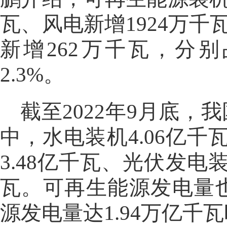
瓦、风电新增1924万千
新增262万千瓦，分别占 
2.3%。
截至2022年9月底，
中，水电装机4.06亿千
3.48亿千瓦、光伏发电装
瓦。可再生能源发电量也
源发电量达1.94万亿千