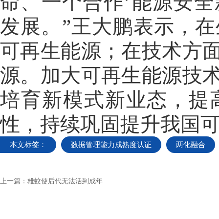
命、一个合作’能源安
发展。”王大鹏表示，
可再生能源；在技术方
源。加大可再生能源技
培育新模式新业态，提
性，持续巩固提升我国可
本文标签：
数据管理能力成熟度认证
两化融合
上一篇：
雄蚊使后代无法活到成年