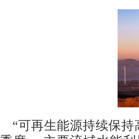
“可再生能源持续保持