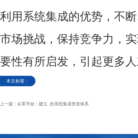
利用系统集成的优势，不断
市场挑战，保持竞争力，实
要性有所启发，引起更多人
本文标签：
上一篇：
从零开始：建立..的系统集成资质体系