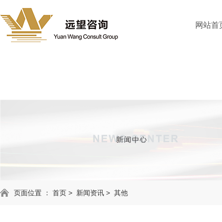
网站首
页面位置 ：
首页
>
新闻资讯
>
其他