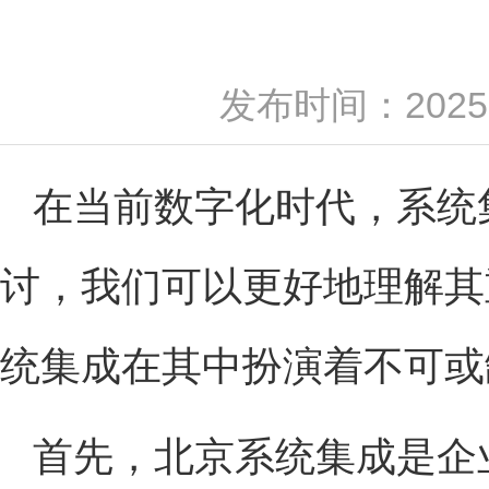
发布时间：2025-
在当前数字化时代，系统
讨，我们可以更好地理解其
统集成在其中扮演着不可或
首先，北京系统集成是企