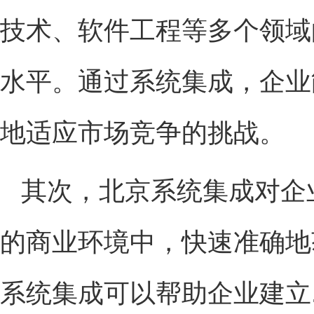
技术、软件工程等多个领域
水平。通过系统集成，企业
地适应市场竞争的挑战。
其次，北京系统集成对企
的商业环境中，快速准确地
系统集成可以帮助企业建立.