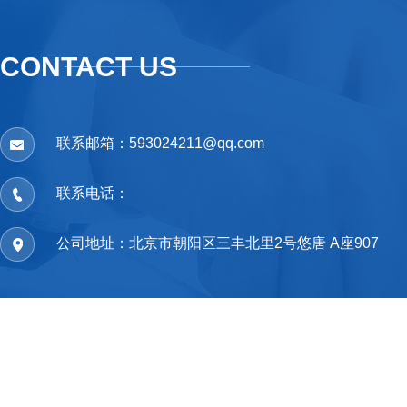
CONTACT US
联系邮箱：593024211@qq.com
联系电话：
公司地址：北京市朝阳区三丰北里2号悠唐 A座907