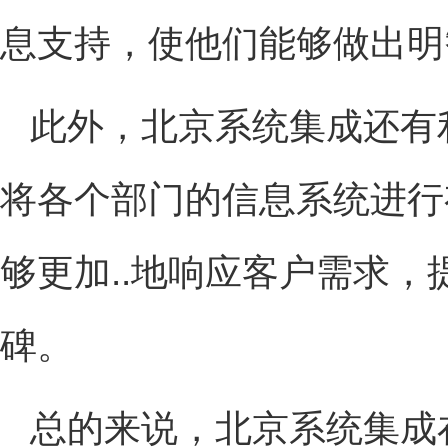
息支持，使他们能够做出明
此外，北京系统集成还有
将各个部门的信息系统进行
够更加..地响应客户需求
碑。
总的来说，北京系统集成