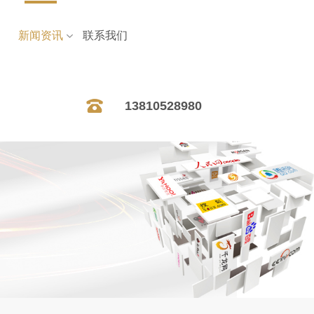
新闻资讯
联系我们
13810528980