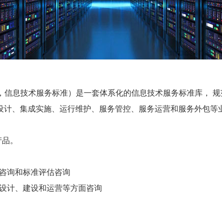
rvice Standards，信息技术服务标准）是一套体系化的信息技术服
设计、集成实施、运行维护、服务管控、服务运营和服务外包等
产品。
咨询和标准评估咨询
划设计、建设和运营等方面咨询