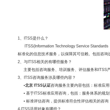
1、ITSS是什么？
ITSS(Information Technology Se
标准化的信息技术服务，以保障其可信赖。包括咨询
2、与ITSS相关的有哪些服务？
主要包括咨询服务、培训服务、评估服务和ITSS
3、ITSS咨询服务涉及哪些内容？
•
北京 ITSS认证
咨询服务主要内容包括：标准应用
• 基于ITSS标准应用咨询，包括：服务体系的规
• 标准评估咨询，提供标准符合性评估相关的咨询
4.ITSS适用对象有哪些？