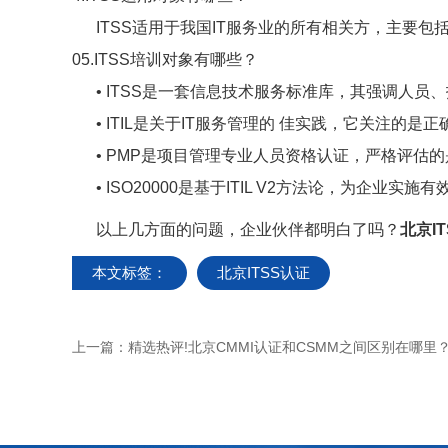
ITSS适用于我国IT服务业的所有相关方，主要包括
05.ITSS培训对象有哪些？
• ITSS是一套信息技术服务标准库，其强调人员
• ITIL是关于IT服务管理的 佳实践，它关注的是
• PMP是项目管理专业人员资格认证，严格评估
• ISO20000是基于ITIL V2方法论，为企业
以上几方面的问题，企业伙伴都明白了吗？
北京I
本文标签：
北京ITSS认证
上一篇：
精选热评!北京CMMI认证和CSMM之间区别在哪里