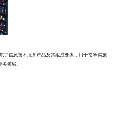
务标准库， 规范了信息技术服务产品及其组成要素，用于指导实施
业务领域。