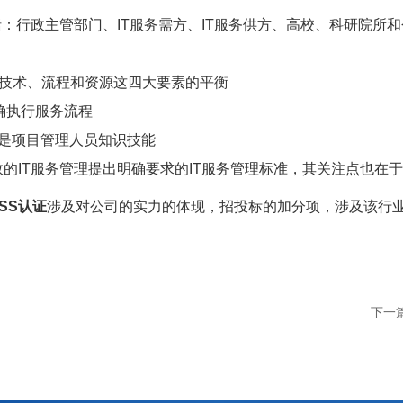
：行政主管部门、IT服务需方、IT服务供方、高校、科研院所
、技术、流程和资源这四大要素的平衡
正确执行服务流程
的是项目管理人员知识技能
实施有效的IT服务管理提出明确要求的IT服务管理标准，其关注点也在
TSS认证
涉及对公司的实力的体现，招投标的加分项，涉及该行
？
下一