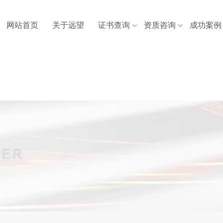
网站首页
关于远望
证书查询
资质咨询
成功案例