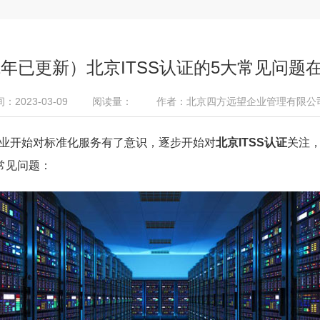
22年已更新）北京ITSS认证的5大常见问题
2023-03-09
阅读量：
作者：北京四方远望企业管理有限公
业开始对标准化服务有了意识，逐步开始对
北京ITSS认证
关注，
常见问题：