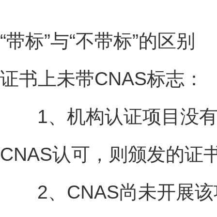
“带标”与“不带标”的区别
证书上未带CNAS标志：
1、机构认证项目没有获
CNAS认可，则颁发的证
2、CNAS尚未开展该