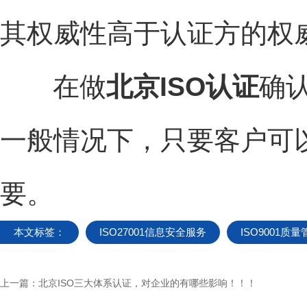
其权威性高于认证方的权
在做
北京ISO认证
确
一般情况下，只要客户可
要。
本文标签：
ISO27001信息安全服务
ISO9001质量
上一篇：
北京ISO三大体系认证，对企业的有哪些影响！！！