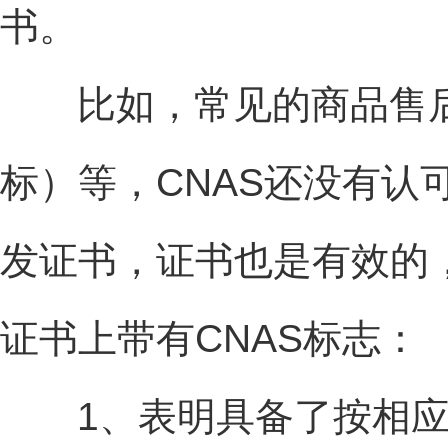
书。
比如，常见的商品售后
标）等，CNAS还没有
发证书，证书也是有效的，
证书上带有CNAS标志：
1、表明具备了按相应