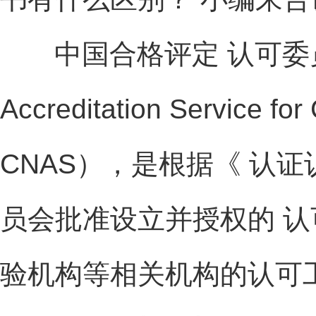
中国合格评定 认可委员会（英
Accreditation Service 
CNAS），是根据《 认
员会批准设立并授权的 
验机构等相关机构的认可