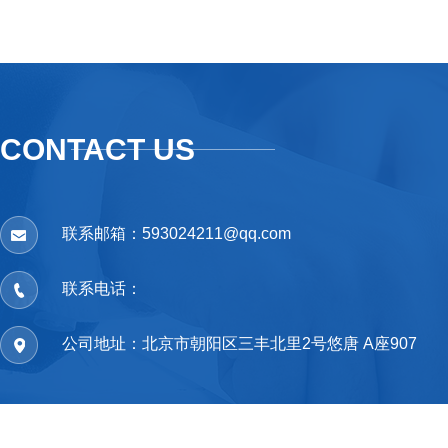
CONTACT US
联系邮箱：593024211@qq.com
联系电话：
公司地址：北京市朝阳区三丰北里2号悠唐 A座907