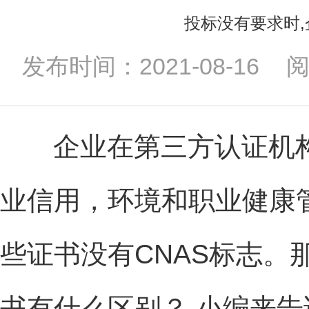
投标没有要求时,
发布时间：2021-08-16
企业在第三方认证机
业信用，环境和职业健康
些证书没有CNAS标志。
书有什么区别？ 小编来告