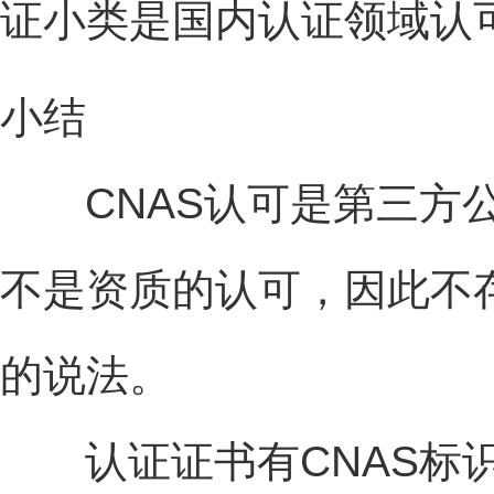
证小类是国内认证领域认
小结
CNAS认可是第三方公
不是资质的认可，因此不
的说法。
认证证书有CNAS标识