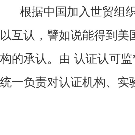
根据中国加入世贸组织的有
以互认，譬如说能得到美
构的承认。
由 认证认可
统一负责对认证机构、实