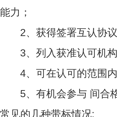
能力；
2、获得签署互认协议方
3、列入获准认可机构
4、可在认可的范围内使
5、有机会参与 间合格
常见的几种带标情况: