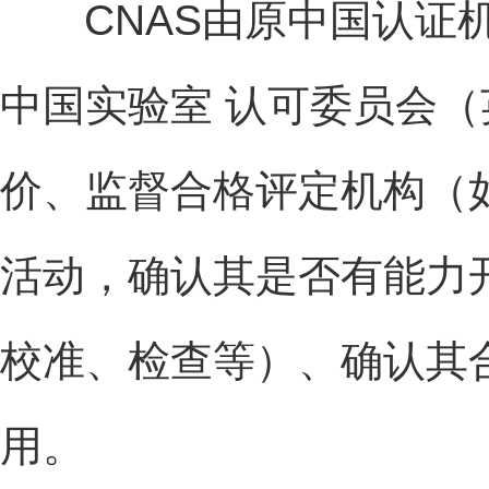
CNAS由原中国认证机
中国实验室 认可委员会（
价、监督合格评定机构（
活动，确认其是否有能力
校准、检查等）、确认其
用。