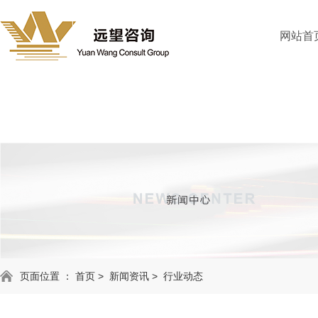
网站首
页面位置 ：
首页
>
新闻资讯
>
行业动态