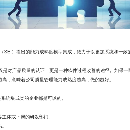
（SEI）提出的能力成熟度模型集成，致力于以更加系统和一致
，不仅是对产品质量的认证，更是一种软件过程改善的途径。如果一
越高，意味着公司质量管理能力成熟度越高，做的越好。
系统集成类的企业都是可以的。
等主体或下属的研发部门。
系。