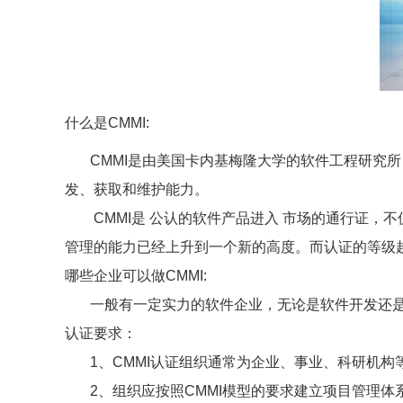
什么是CMMI:
CMMI是由美国卡内基梅隆大学的软件工程研究所
发、获取和维护能力。
CMMI是 公认的软件产品进入 市场的通行证
管理的能力已经上升到一个新的高度。而认证的等级
哪些企业可以做CMMI:
一般有一定实力的软件企业，无论是软件开发还是
认证要求：
1、CMMI认证组织通常为企业、事业、科研机构
2、组织应按照CMMI模型的要求建立项目管理体