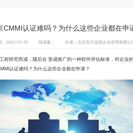
京CMMI认证难吗？为什么这些企业都在申
2021-07-20
阅读量：
作者：北京四方远望企业管理有限公
工程研究而成，随后在 形成推广的一种软件评估标准，对企业
CMMI认证难吗？为什么这些企业都在申请？