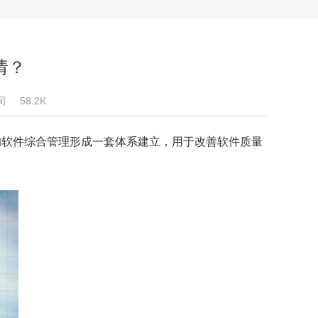
请？
司
58.2K
的软件综合管理形成一套体系建立，用于改善软件质量