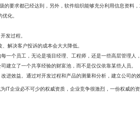
级的要求都已经达到，另外，软件组织能够充分利用信息资料，
的优化。
目开发过程。
改、解决客户投诉的成本会大大降低。
每一个员工，无论是项目经理、工程师，还是一些高层管理人，
司建立了一个共享经验的财富池，而不是仅仅依靠某些人员。
改进效益。通过对开发过程和产品的测量和分析，建立公司的
成为IT企业必不可少的权威资质，企业竞争很激烈，一份权威的