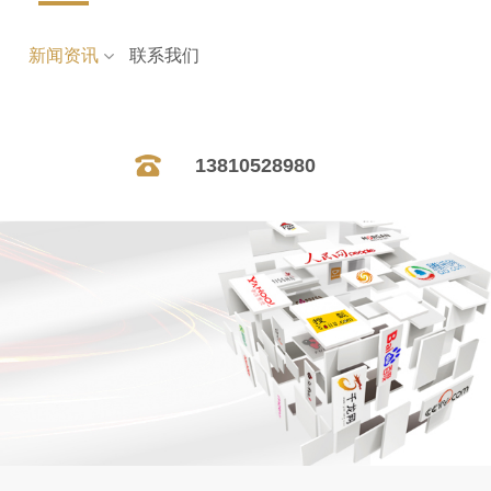
新闻资讯
联系我们
13810528980