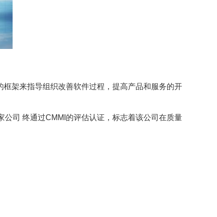
的框架来指导组织改善软件过程，提高产品和服务的开
家公司 终通过CMMI的评估认证，标志着该公司在质量