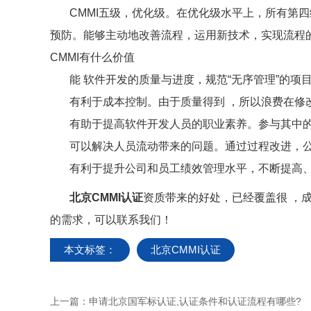
CMMI五级，优化级。在优化级水平上，所有第四
预防。能够主动地改善流程，运用新技术，实现流程
CMMI有什么价值
能 软件开发的质量与进度，规范“无序管理”的项
有利于成本控制。由于质量得到 ，所以浪费在修
有助于提高软件开发人员的职业素养。参与其中的
可以解决人员流动带来的问题。通过过程改进，公
有利于提升公司和员工绩效管理水平，不断提高、
北京CMMI认证
资质带来的好处，已经覆盖很 ，
的需求，可以联系我们！
本文标签：
北京CMMI认证
上一篇：
申请北京国军标认证,认证条件和认证流程有哪些?