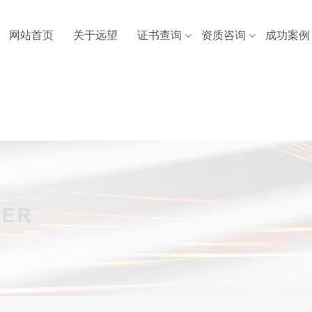
网站首页
关于远望
证书查询
资质咨询
成功案例