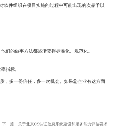
对软件组织在项目实施的过程中可能出现的次品予以
他们的做事方法都逐渐变得标准化、规范化。
效率指标。
资质，多一份信任，多一次机会。如果您企业有这方面
下一篇：
关于北京CS认证信息系统建设和服务能力评估要求