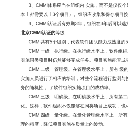
3、CMMI体系应当在组织内 实施，而不是仅仅个别
本上都需要以上3个项目）。组织应收集和保存项目按
4、CMMI认证后有效期3年，组织在3年后可以选择
北京CMMI认证的
等级
CMMI共有5个级别，代表软件团队能力成熟度的
CMMI一级，执行级。在执行级水平上，软件组织
实施同类项目时仍然能够完成任务。项目实施能否成
CMMI二级，管理级。在管理级水平上，所有 级
实施人员进行了相应的培训，对整个流程进行监测与
务的随机性， 了软件组织实施项目的成功率。
CMMl三级，明确级。在明确级水平上，所有第二
化。这样，软件组织不仅能够在同类项目上成功，也
CMMI四级，量化级。在量化管理级水平上，所有
理的精度，降低项目实施在质量上的波动。