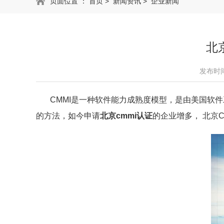
页面位置 ：
首页
>
新闻资讯
>
企业新闻
北
发布时间：
CMMI是一种软件能力成熟度模型，是由美国软件
的方法，如今申请
北京cmmi认证
的企业增多， 北京