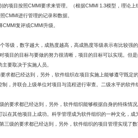
的项目按照CMMI要求来管理。（根据CMMI 1.3模型，理论
照CMMI进行管理的记录和数据。
CMMI复评或CMMI升级。
5个等级，数字越大，成熟度越高，高成熟度等级表示有比较强
对项目的目标与要做的努力很清晰，项目的目标可以实现。但是
功主要取决于实施人员。
的要求都已经达到，另外，软件组织在项目实施上能够遵守既定
控制，并联合上级单位对项目与流程进行审查。二级水平的软件
级的要求都已经达到，另外，软件组织能够根据自身的特殊情况
可以在其他项目上成功。科学管理成为软件组织的一种文化，成
第三级的要求都已经达到，另外，软件组织的项目管理实现了数